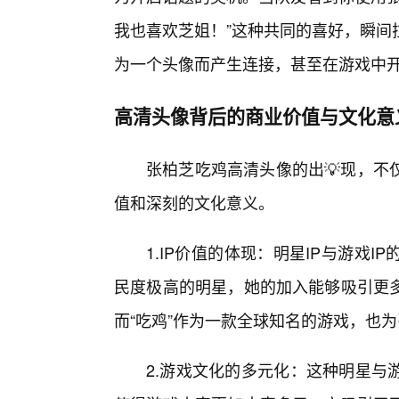
我也喜欢芝姐！”这种共同的喜好，瞬间
为一个头像而产生连接，甚至在游戏中
高清头像背后的商业价值与文化意
张柏芝吃鸡高清头像的出💡现，不
值和深刻的文化意义。
1.IP价值的体现：明星IP与游戏
民度极高的明星，她的加入能够吸引更
而“吃鸡”作为一款全球知名的游戏，也
2.游戏文化的多元化：这种明星与