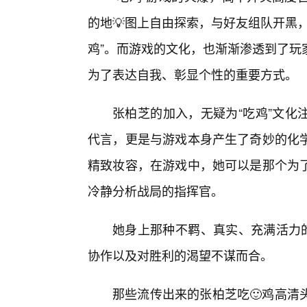
的地💡图上自由探索，与好友组队开黑
鸡”。而游戏的文化，也渐渐渗透到了玩
为了表达自我、彰显个性的重要方式。
张柏芝的加入，无疑为“吃鸡”文化
代言，更是与游戏本身产生了奇妙的化
精致妆容，在游戏中，她可以是那个为
冷静分析战局的指挥官。
她身上那种不羁、真实、充满活力的
协作以及对胜利的渴望不谋而合。
那些流传出来的张柏芝吃🙂鸡高清