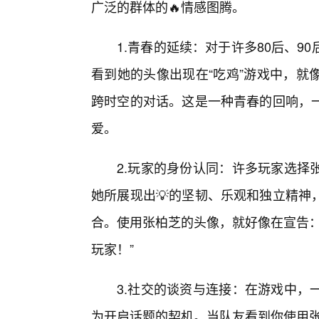
广泛的群体的🔥情感图腾。
1.青春的延续：对于许多80后、
看到她的头像出现在“吃鸡”游戏中，就
跨时空的对话。这是一种青春的回响，
爱。
2.玩家的身份认同：许多玩家选择
她所展现出💡的坚韧、乐观和独立精神
合。使用张柏芝的头像，就好像在宣告：
玩家！”
3.社交的谈资与连接：在游戏中，
为开启话题的契机。当队友看到你使用张