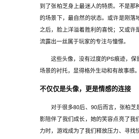
到了张柏芝身上最迷人的特质。不是那
的场景下，最自然的状态。或许是刚落地
之后，脸上洋溢着胜利的喜悦；又或许
流露出一丝属于玩家的专注与憧憬。
这些头像，没有过度的PS痕迹，保
场景的衬托，显得格外生动和有故事感
不仅仅是头像，更是情感的连接
对于很多80后、90后而言，张柏
影陪伴了我们成长，她的笑容点亮了我们
力时，游戏成为了我们释放压力、寻找