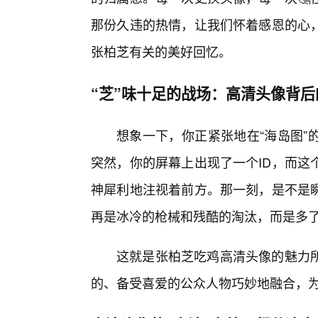
那份久违的热情，让我们怀着感恩的心
张柏芝有关的美好回忆。
“芝”味十足的战场：高清头像背
想象一下，你正紧张地在“海岛图”
突然，你的屏幕上出现了一个ID，而这
神犀利地注视着前方。那一刻，是不是瞬
再是冰冷的枪械和残酷的淘汰，而是多
这就是张柏芝吃鸡高清头像的魅力
的、备受喜爱的公众人物巧妙地融合，