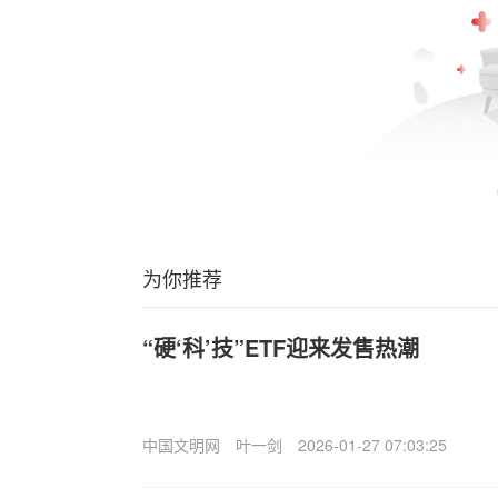
为你推荐
“硬‘科’技”ETF迎来发售热潮
中国文明网
叶一剑
2026-01-27 07:03:25