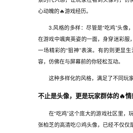
心动魄的🔥游戏经历。
3.风格的多样：尽管是“吃鸡”头
在游戏中颯爽英姿的一面，身穿迷彩服
一场精彩的“狙神”表演。有的则更显
容，仿佛在与屏幕前的你轻松互动。
这种多样化的风格，满足了不同玩
不止是头像，更是玩家群体的🔥情
在“吃鸡”这个庞大的游戏社区里，
张柏芝的高清吃🙂鸡头像，已经不仅仅